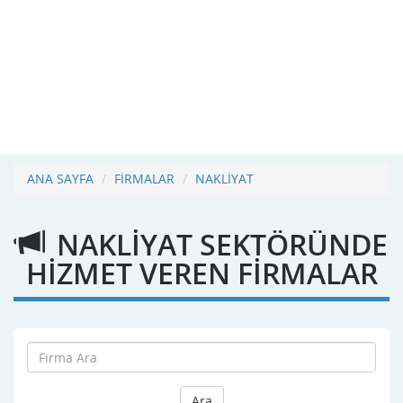
ANA SAYFA
FİRMALAR
NAKLİYAT
NAKLİYAT SEKTÖRÜNDE
HİZMET VEREN FİRMALAR
Ara