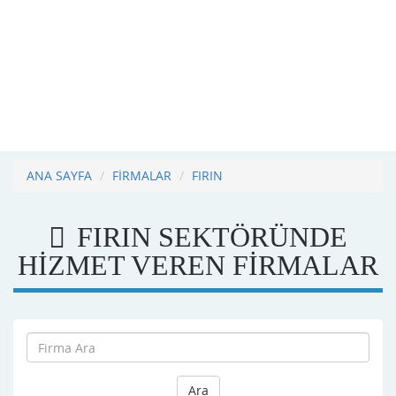
ANA SAYFA
FİRMALAR
FIRIN
FIRIN SEKTÖRÜNDE
HİZMET VEREN FİRMALAR
Ara