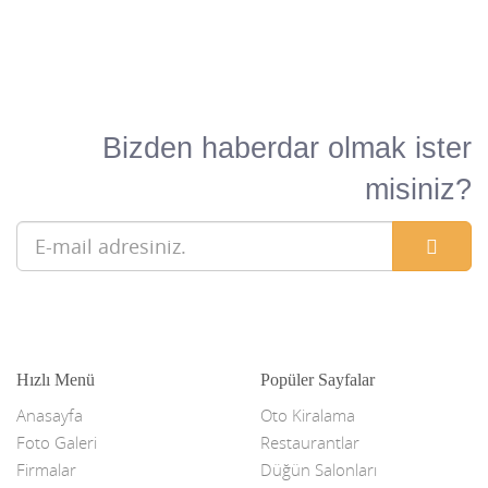
Bizden haberdar olmak ister
misiniz?
Hızlı Menü
Popüler Sayfalar
Anasayfa
Oto Kiralama
Foto Galeri
Restaurantlar
Firmalar
Düğün Salonları