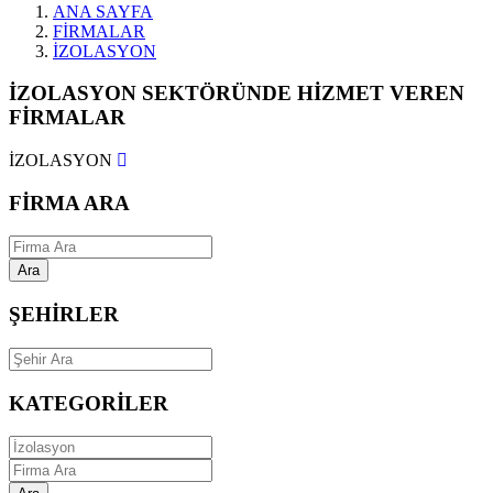
ANA SAYFA
FİRMALAR
İZOLASYON
İZOLASYON SEKTÖRÜNDE HİZMET VEREN
FİRMALAR
İZOLASYON
FİRMA ARA
Ara
ŞEHİRLER
KATEGORİLER