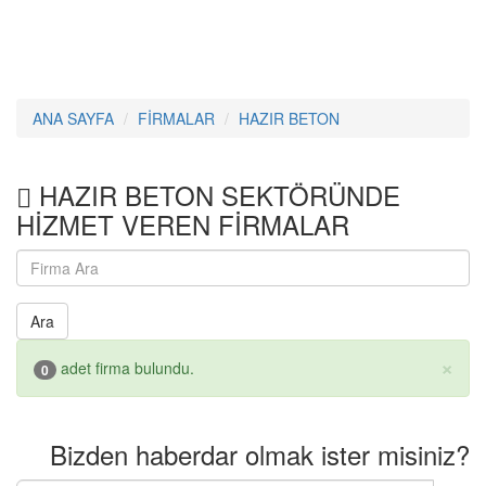
ANA SAYFA
FİRMALAR
HAZIR BETON
HAZIR BETON SEKTÖRÜNDE
HİZMET VEREN FİRMALAR
Ara
×
adet firma bulundu.
0
Bizden haberdar olmak ister misiniz?